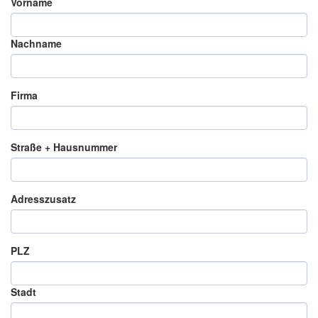
Vorname
Nachname
Firma
Straße + Hausnummer
Adresszusatz
PLZ
Stadt