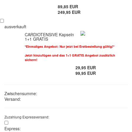
89,85 EUR
249,95 EUR
ausverkauft
CARDIOTENSIVE Kapseln
1+1 GRATIS
*Einmaliges Angebot: Nur jetzt bei Erstbestellung gültig!*
Jetzt hinzufügen und das 1+1 GRATIS Angebot zusätzlich
sichern!
29,95 EUR
99,95 EUR
Zwischensumme:
Versand:
Zuzahlung Expressversand:
Express: