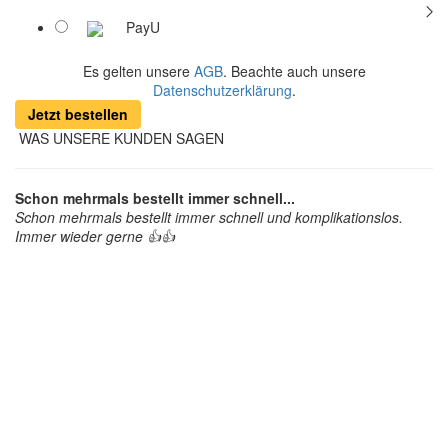
PayU
Es gelten unsere
AGB
. Beachte auch unsere
Datenschutzerklärung
.
Jetzt bestellen
WAS UNSERE KUNDEN SAGEN
Schon mehrmals bestellt immer schnell...
Schon mehrmals bestellt immer schnell und komplikationslos.
Immer wieder gerne 👍👍