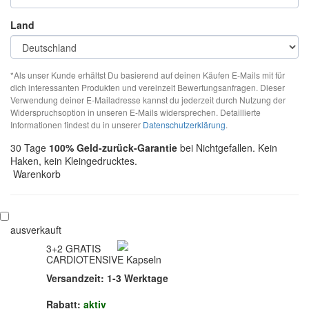
Land
*Als unser Kunde erhältst Du basierend auf deinen Käufen E-Mails mit für
dich interessanten Produkten und vereinzelt Bewertungsanfragen. Dieser
Verwendung deiner E-Mailadresse kannst du jederzeit durch Nutzung der
Widerspruchsoption in unseren E-Mails widersprechen. Detaillierte
Informationen findest du in unserer
Datenschutzerklärung
.
30 Tage
100% Geld-zurück-Garantie
bei Nichtgefallen. Kein
Haken, kein Kleingedrucktes.
Warenkorb
ausverkauft
3+2 GRATIS
CARDIOTENSIVE Kapseln
Versandzeit: 1-3 Werktage
Rabatt:
aktiv