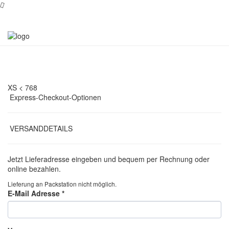
XS < 768
Express-Checkout-Optionen
VERSANDDETAILS
Jetzt Lieferadresse eingeben und bequem per Rechnung oder
online bezahlen.
Lieferung an Packstation nicht möglich.
E-Mail Adresse
*