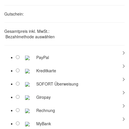
Gutschein:
Gesamtpreis inkl. MwSt.:
Bezahlmethode auswählen
PayPal
Kreditkarte
SOFORT Überweisung
Giropay
Rechnung
MyBank